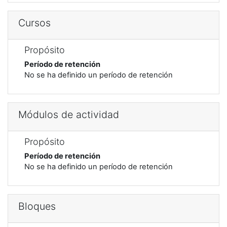
Cursos
Propósito
Período de retención
No se ha definido un período de retención
Módulos de actividad
Propósito
Período de retención
No se ha definido un período de retención
Bloques