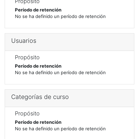
Propósito
Período de retención
No se ha definido un período de retención
Usuarios
Propósito
Período de retención
No se ha definido un período de retención
Categorías de curso
Propósito
Período de retención
No se ha definido un período de retención