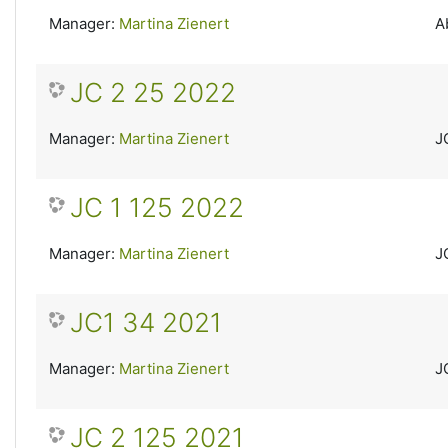
Manager:
Martina Zienert
A
JC 2 25 2022
Manager:
Martina Zienert
J
JC 1 125 2022
Manager:
Martina Zienert
J
JC1 34 2021
Manager:
Martina Zienert
J
JC 2 125 2021