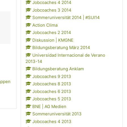
Jobcoaches 4 2014
Jobcoaches 3 2014
Sommeruniversität 2014 | #SUI14
Action Clima
Jobcoaches 2 2014
Diskussion | KMGNE
Bildungsberatung März 2014
Universidad Internacional de Verano
2013-14
Bildungsberatung Anklam
Jobcoaches 9 2013
lappen
Jobcoaches 8 2013
Jobcoaches 6 2013
Jobcoaches 5 2013
BNE | AG Medien
Sommeruniversität 2013
Jobcoaches 4 2013