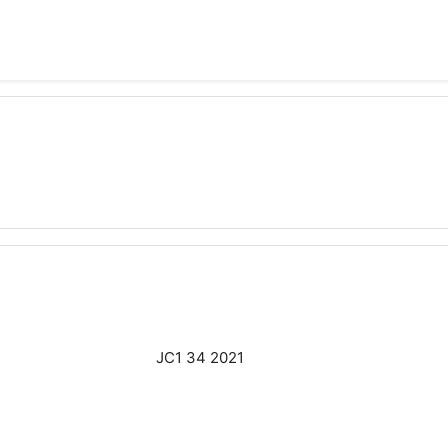
JC1 34 2021