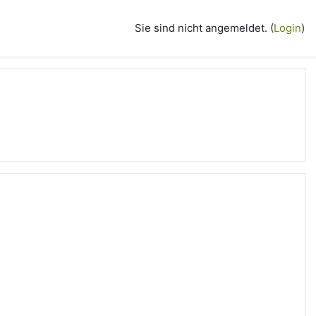
Sie sind nicht angemeldet. (
Login
)