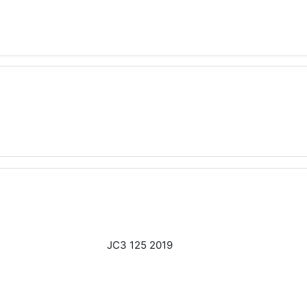
JC3 125 2019