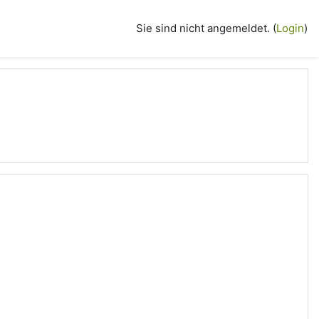
Sie sind nicht angemeldet. (
Login
)