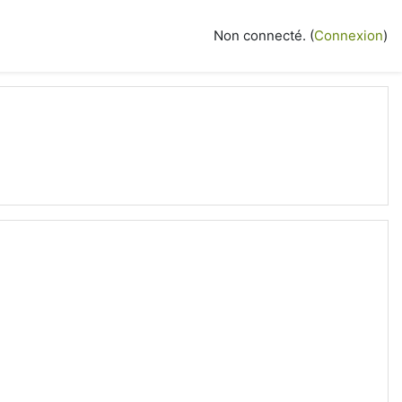
Non connecté. (
Connexion
)