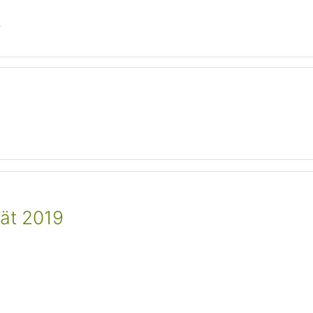
tät 2019